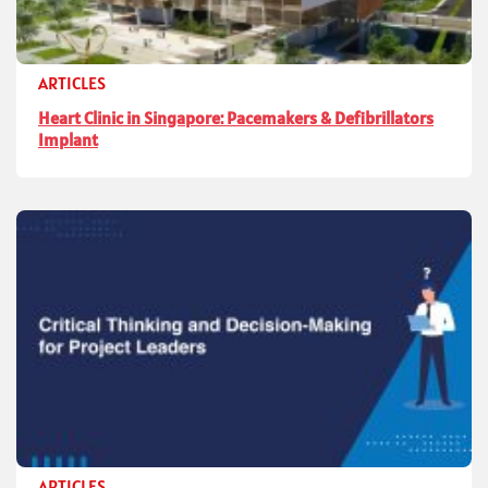
ARTICLES
Heart Clinic in Singapore: Pacemakers & Defibrillators
Implant
ARTICLES