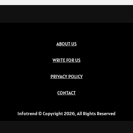
ABOUT US
WRITE FOR US
PRIVACY POLICY
CONTACT
Infotrend © Copyright 2026, All Rights Reserved