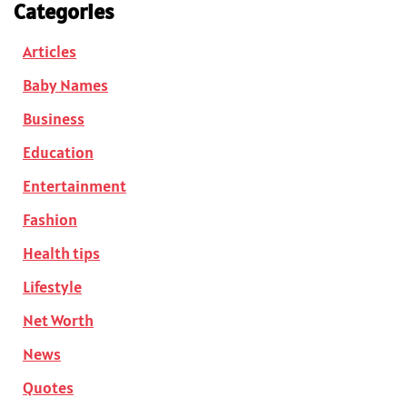
Categories
Articles
Baby Names
Business
Education
Entertainment
Fashion
Health tips
Lifestyle
Net Worth
News
Quotes