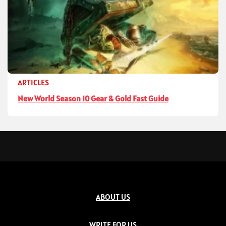
ARTICLES
New World Season 10 Gear & Gold Fast Guide
ABOUT US
WRITE FOR US