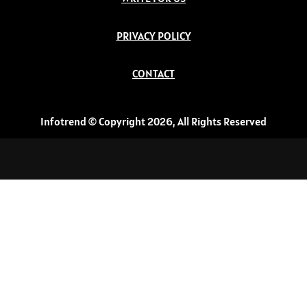
PRIVACY POLICY
CONTACT
Infotrend © Copyright 2026, All Rights Reserved