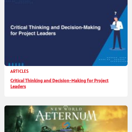
ARTICLES
Critical Thinking and Decision-Making for Project
Leaders