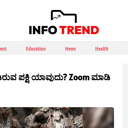
ent
Education
News
Health
ುವ ಪಕ್ಷಿ ಯಾವುದು? Zoom ಮಾಡಿ