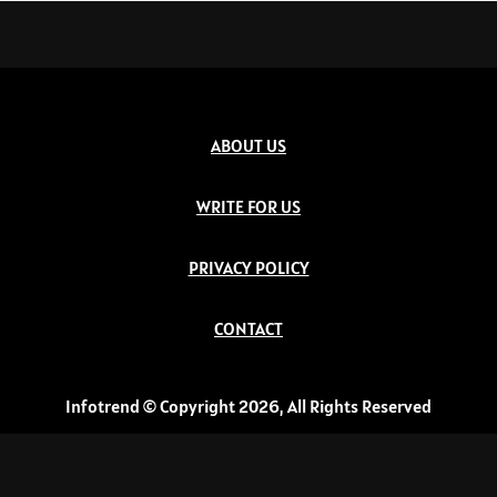
ABOUT US
WRITE FOR US
PRIVACY POLICY
CONTACT
Infotrend © Copyright 2026, All Rights Reserved