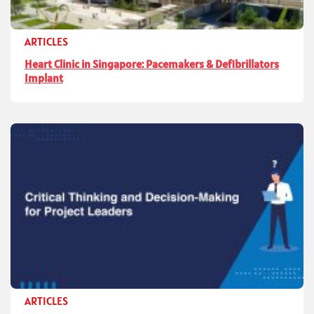
ARTICLES
Heart Clinic in Singapore: Pacemakers & Defibrillators
Implant
ARTICLES