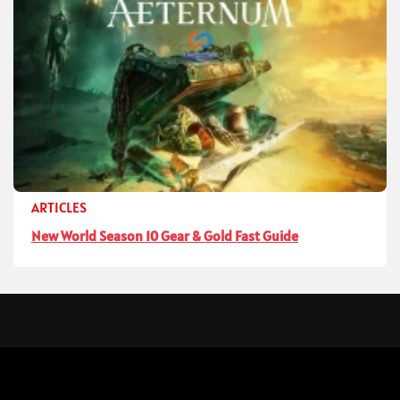
ARTICLES
New World Season 10 Gear & Gold Fast Guide