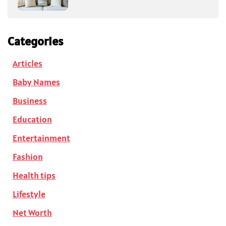
Categories
Articles
Baby Names
Business
Education
Entertainment
Fashion
Health tips
Lifestyle
Net Worth