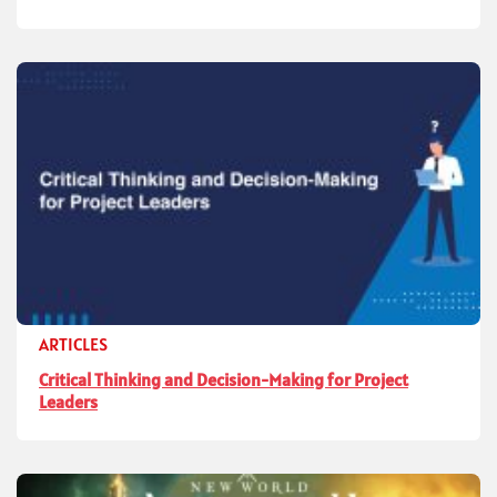
ARTICLES
Critical Thinking and Decision-Making for Project
Leaders