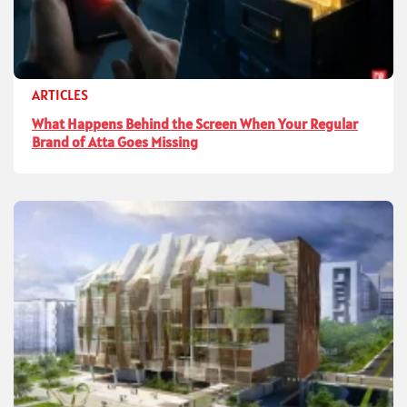
ARTICLES
What Happens Behind the Screen When Your Regular
Brand of Atta Goes Missing