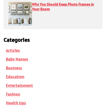
Why You Should Keep Photo Frames in
Your Room
Categories
Articles
Baby Names
Business
Education
Entertainment
Fashion
Health tips