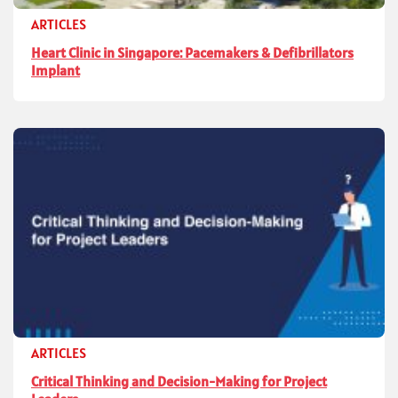
ARTICLES
Heart Clinic in Singapore: Pacemakers & Defibrillators
Implant
ARTICLES
Critical Thinking and Decision-Making for Project