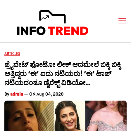
ARTICLES
ಪ್ರೈವೇಟ್ ಫೋಟೋ ಲೀಕ್ ಆದಮೇಲೆ ಬಿಕ್ಕಿ ಬಿಕ್ಕಿ
ಅತ್ತಿದ್ದರು ‘ಈ’ ಐದು ನಟಿಯರು! ‘ಈ’ ಟಾಪ್
ನಟಿಯದಂತೂ ಡೈರೆಕ್ಟ್ ವಿಡಿಯೋ…
By
admin
— ON Aug 04, 2020