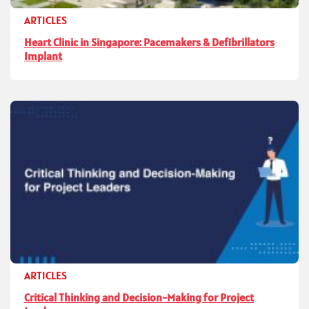
ARTICLES
Heart Clinic in Singapore: Pacemakers & Defibrillators
Implant
ARTICLES
Critical Thinking and Decision-Making for Project