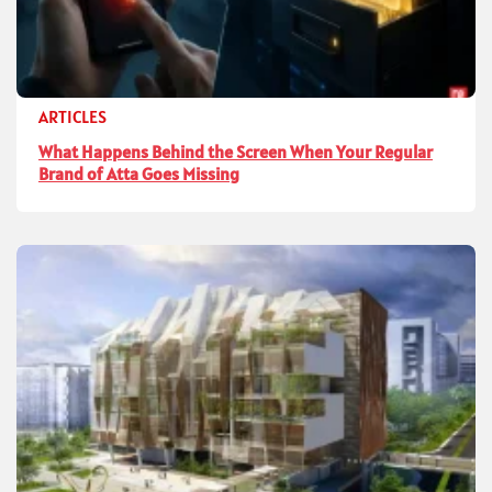
ARTICLES
What Happens Behind the Screen When Your Regular
Brand of Atta Goes Missing