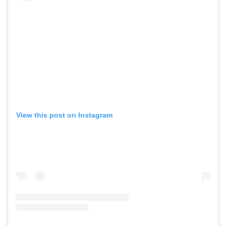
View this post on Instagram