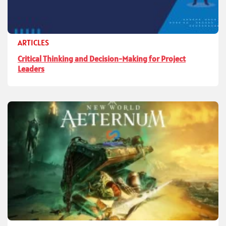
ARTICLES
Critical Thinking and Decision-Making for Project
Leaders