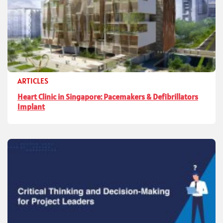
ARTICLES
Heart Clinic in Singapore: Pacemakers & Defibrillators
Implant