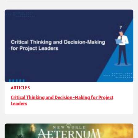
ARTICLES
Critical Thinking and Decision-Making for Project
Leaders