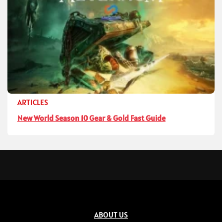
ARTICLES
New World Season 10 Gear & Gold Fast Guide
ABOUT US