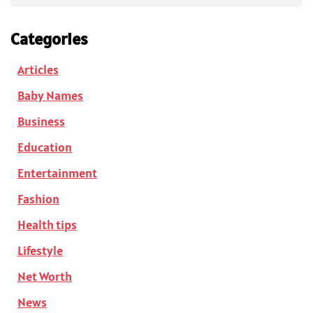
Categories
Articles
Baby Names
Business
Education
Entertainment
Fashion
Health tips
Lifestyle
Net Worth
News