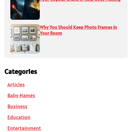
Why You Should Keep Photo Frames in
Your Room
Categories
Articles
Baby Names
Business
Education
Entertainment