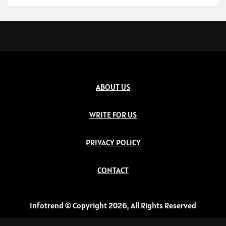
ABOUT US
WRITE FOR US
PRIVACY POLICY
CONTACT
Infotrend © Copyright 2026, All Rights Reserved