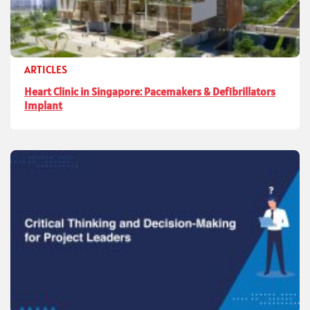
ARTICLES
Heart Clinic in Singapore: Pacemakers & Defibrillators
Implant