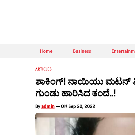
Home
Business
Entertainm
ARTICLES
ಶಾಕಿಂಗ್! ನಾಯಿಯು ಮಟನ್ 
ಗುಂಡು ಹಾರಿಸಿದ ತಂದೆ..!
By
admin
— ON Sep 20, 2022