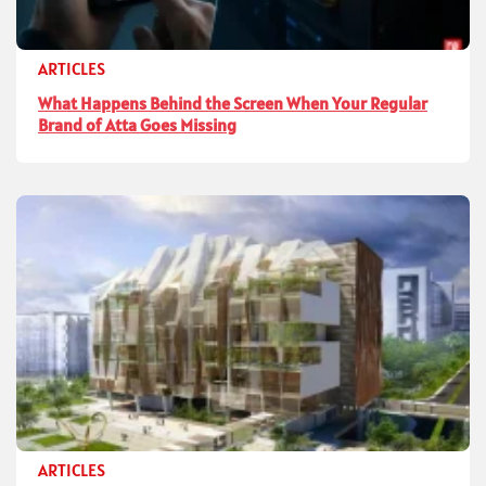
ARTICLES
What Happens Behind the Screen When Your Regular
Brand of Atta Goes Missing
ARTICLES