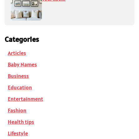
Categories
Articles
Baby Names
Business
Education
Entertainment
Fashion
Health tips
Lifestyle