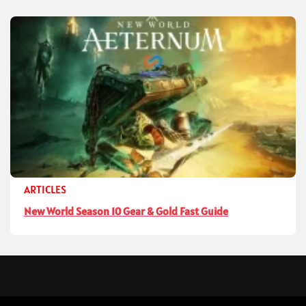
ARTICLES
New World Season 10 Gear & Gold Fast Guide