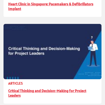
Heart Clinic in Singapore: Pacemakers & Defibrillators
Implant
ARTICLES
Critical Thinking and Decision-Making for Project
Leaders