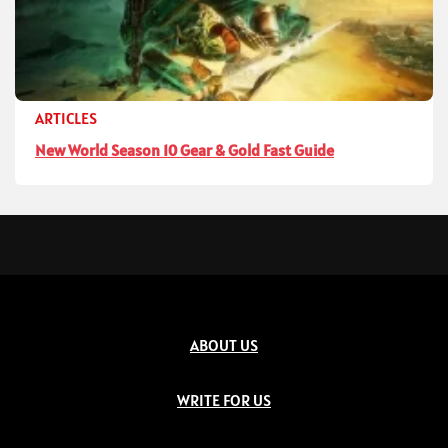
ARTICLES
New World Season 10 Gear & Gold Fast Guide
ABOUT US
WRITE FOR US