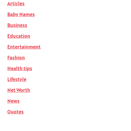
Articles
Baby Names
Business
Education
Entertainment
Fashion
Health tips
Lifestyle
Net Worth
News
Quotes