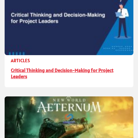
ARTICLES
Critical Thinking and Decision-Making for Project
Leaders