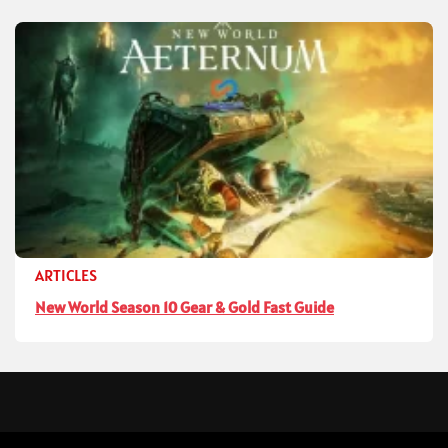
ARTICLES
New World Season 10 Gear & Gold Fast Guide