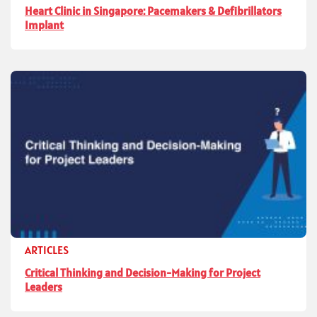
Heart Clinic in Singapore: Pacemakers & Defibrillators
Implant
ARTICLES
Critical Thinking and Decision-Making for Project
Leaders