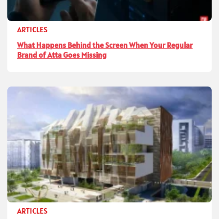
ARTICLES
What Happens Behind the Screen When Your Regular
Brand of Atta Goes Missing
ARTICLES