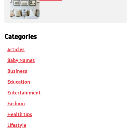
Categories
Articles
Baby Names
Business
Education
Entertainment
Fashion
Health tips
Lifestyle