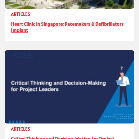
ARTICLES
Heart Clinic in Singapore: Pacemakers & Defibrillators
Implant
ARTICLES
Critical Thinking and Decision-Making for Project