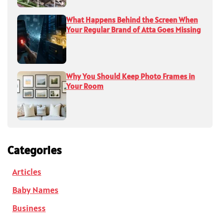
What Happens Behind the Screen When
Your Regular Brand of Atta Goes Missing
Why You Should Keep Photo Frames in
Your Room
Categories
Articles
Baby Names
Business