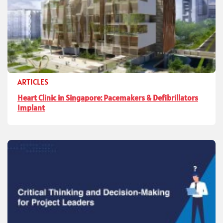
ARTICLES
Heart Clinic in Singapore: Pacemakers & Defibrillators
Implant