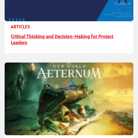
ARTICLES
Critical Thinking and Decision-Making for Project
Leaders