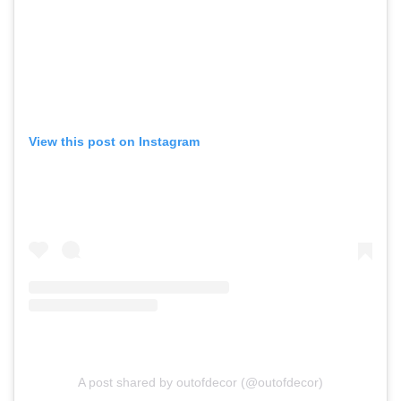
View this post on Instagram
A post shared by outofdecor (@outofdecor)