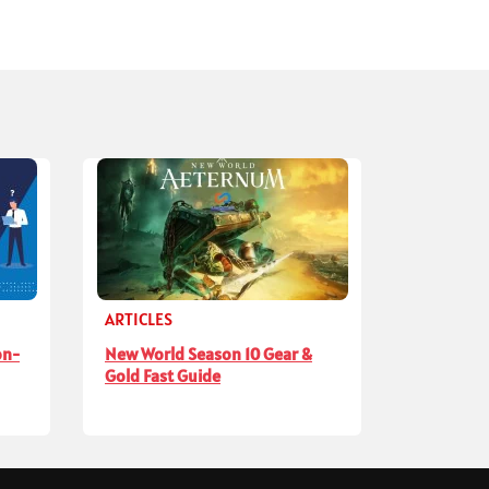
ARTICLES
on-
New World Season 10 Gear &
Gold Fast Guide