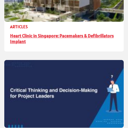
ARTICLES
Heart Clinic in Singapore: Pacemakers & Defibrillators
Implant