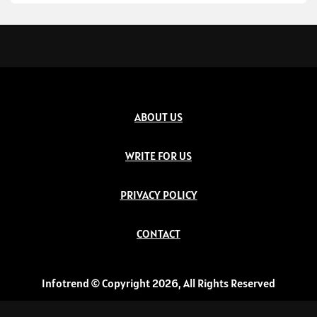
ABOUT US
WRITE FOR US
PRIVACY POLICY
CONTACT
Infotrend © Copyright 2026, All Rights Reserved