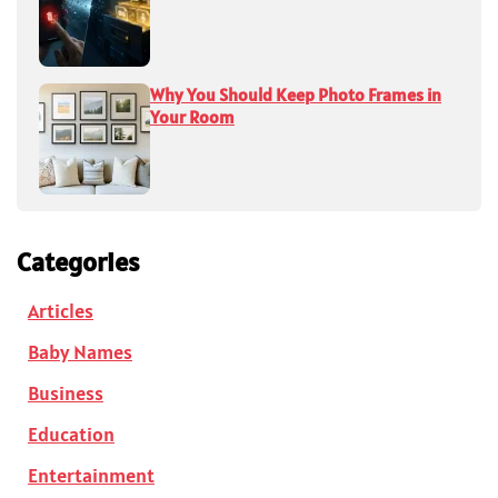
Why You Should Keep Photo Frames in
Your Room
Categories
Articles
Baby Names
Business
Education
Entertainment