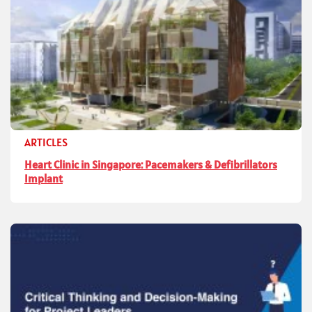
ARTICLES
Heart Clinic in Singapore: Pacemakers & Defibrillators
Implant