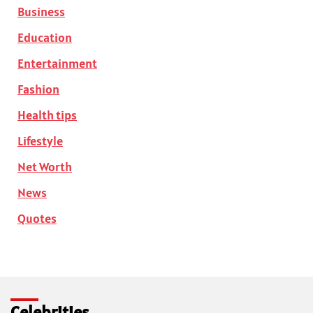
Business
Education
Entertainment
Fashion
Health tips
Lifestyle
Net Worth
News
Quotes
Celebrities