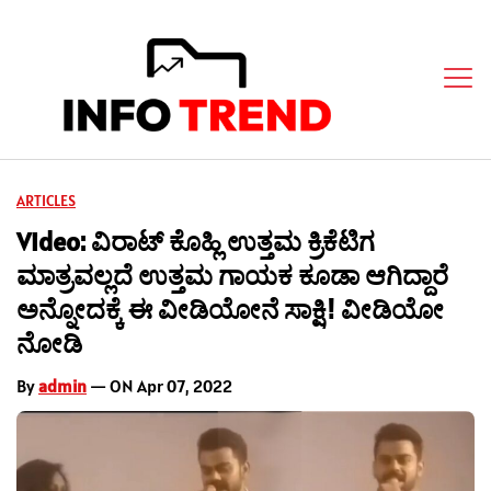
ARTICLES
Video: ವಿರಾಟ್ ಕೊಹ್ಲಿ ಉತ್ತಮ ಕ್ರಿಕೆಟಿಗ
ಮಾತ್ರವಲ್ಲದೆ ಉತ್ತಮ ಗಾಯಕ ಕೂಡಾ ಆಗಿದ್ದಾರೆ
ಅನ್ನೋದಕ್ಕೆ ಈ ವೀಡಿಯೋನೆ ಸಾಕ್ಷಿ! ವೀಡಿಯೋ
ನೋಡಿ
By
admin
— ON Apr 07, 2022