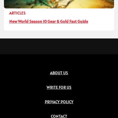
ARTICLES
New World Season 10 Gear & Gold Fast Guide
ABOUT US
WRITE FOR US
PRIVACY POLICY
CONTACT