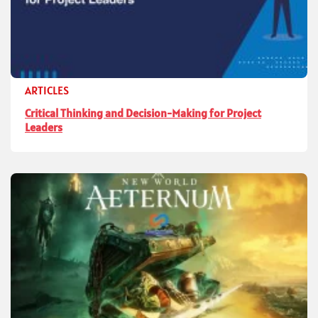
ARTICLES
Critical Thinking and Decision-Making for Project
Leaders