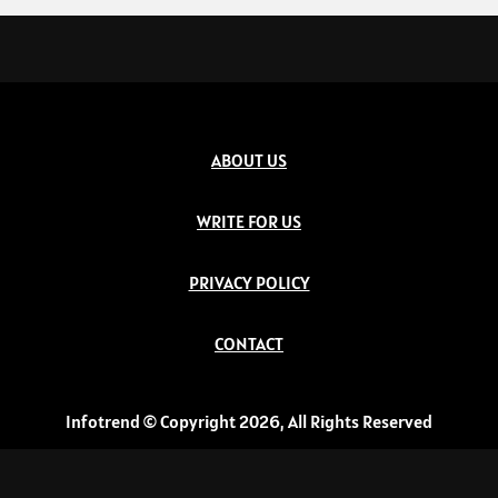
ABOUT US
WRITE FOR US
PRIVACY POLICY
CONTACT
Infotrend © Copyright 2026, All Rights Reserved