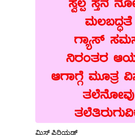
ಮಿಸ್ ಪಿರಿಯಡ್