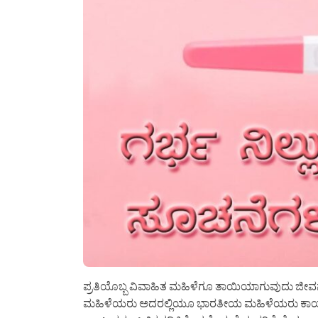
ಪ್ರತಿಯೊಬ್ಬ ವಿವಾಹಿತ ಮಹಿಳೆಗೂ ತಾಯಿಯಾಗುವುದು ಜೀವನದ 
ಮಹಿಳೆಯರು ಅದರಲ್ಲಿಯೂ ಭಾರತೀಯ ಮಹಿಳೆಯರು ಕಾಯುತ್ತಾ