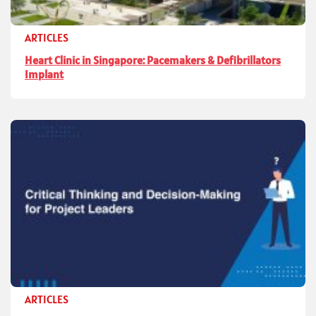
ARTICLES
Heart Clinic in Singapore: Pacemakers & Defibrillators
Implant
ARTICLES