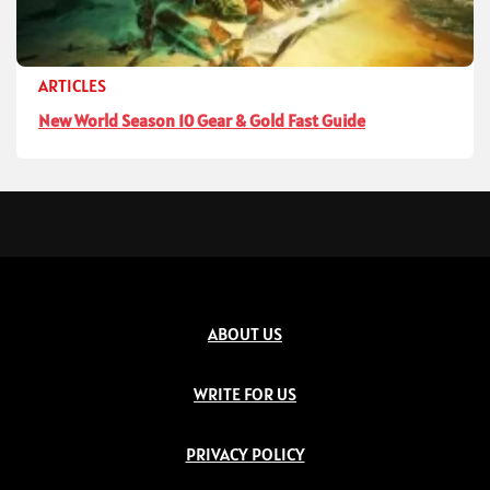
ARTICLES
New World Season 10 Gear & Gold Fast Guide
ABOUT US
WRITE FOR US
PRIVACY POLICY