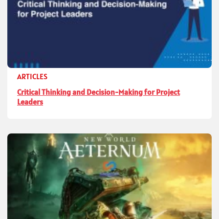
ARTICLES
Critical Thinking and Decision-Making for Project
Leaders