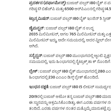
ಪ್ರದರ್ಶನ (ಪರ್ಫಾರ್ಮೆನ್ಸ್)
:ಬಜಾಜ್ ಪಲ್ಸರ್ 180 ಬೈಕ್ ನ ಪರ್
ಗರಿಷ್ಠ 17 ಬಿಹೆಚ್‌ಪಿ ಮತ್ತು 6500 ಆರ್‌ಪಿಎಂನಲ್ಲಿ ಗರಿಷ
ಟ್ರಾನ್ಸ ಮಿಷನ್
: ಬಜಾಜ್ ಪಲ್ಸರ್ 180 ಬೈಕ್ ಇಂಜಿನ್ 5 ಸ್ಪೀಡ್ 
ಡೈಮನ್ಷನ್
: ಬಜಾಜ್ ಪಲ್ಸರ್ 180 ಬೈಕ್ ನ ಉದ್ದ
2035 ಮಿಲಿಮೀಟರ್, ಅಗಲ 765 ಮಿಲಿಮೀಟರ್ ಮತ್ತು ಎತ್ತರ 1
ಮಿಲಿಮೀಟರ್ ಇದ್ದು, ಅದೇ ಸಮಯದಲ್ಲಿ, ಅದರ ವ್ಹೀಲ್ ಬೇ
ಆಗಿದೆ.
ಸಸ್ಪೆನ್ಷನ್
: ಬಜಾಜ್ ಪಲ್ಸರ್ 180 ಮುಂಭಾಗದಲ್ಲಿ ಆ್ಯಂಟಿ ಫ್ರಿಕ್ಷ
ಸಮಯದಲ್ಲಿ, ಇದು ಹಿಂಭಾಗದಲ್ಲಿ ನೈಟ್ರಾಕ್ಸ್ ಶಾ ಕ್ ನೊಂದಿಗೆ 
ಬ್ರೇಕ್
: ಬಜಾಜ್ ಪಲ್ಸರ್ 180 ಬೈಕ್ ಮುಂಭಾಗದಲ್ಲಿ 280 ಎಂಎ
ಹಿಂಭಾಗದಲ್ಲಿ 230 ಎಂಎಂ ಡಿಸ್ಕ್ ಬ್ರೇಕ್ ಹೊಂದಿದೆ.
ಇಂಧನ ದಕ್ಷತೆ
: ಬಜಾಜ್ ಪಲ್ಸರ್ 180 15 ಲೀಟರ್ ಸಾಮರ್ಥ್ಯದ 
2019ರಲ್ಲಿ ಬಜಾಜ್ ಆಟೋ ತನ್ನ ಬಜಾಜ್ ಪಲ್ಸರ್ 180 ಮಾರಾಟವನ್
ಈ ಸ್ಥಾನವನ್ನು ಆಕ್ರಮಿಸಿಕೊಂಡಿತ್ತು. ಈಗ ಎರಡು ವರ್ಷಗಳ ನ
ತಂದಿದೆ. ಎರಡು ವರ್ಷಗಳ ನಂತರ ಮತ್ತೊಮ್ಮೆ ಮಾರುಕಟ್ಟೆ 