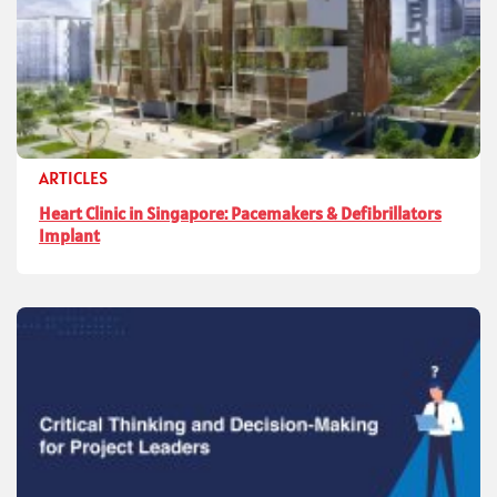
ARTICLES
Heart Clinic in Singapore: Pacemakers & Defibrillators
Implant