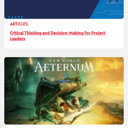
ARTICLES
Critical Thinking and Decision-Making for Project
Leaders