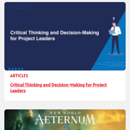
ARTICLES
Critical Thinking and Decision-Making for Project
Leaders