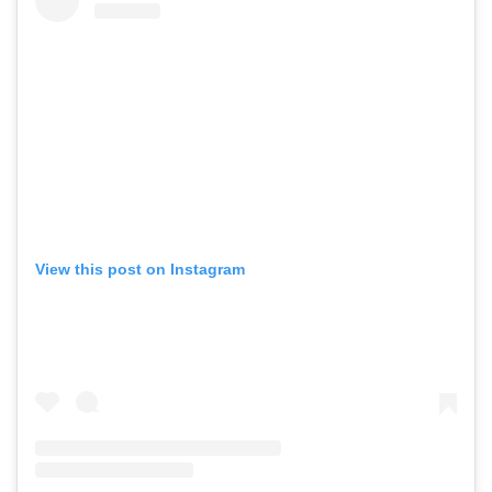
View this post on Instagram