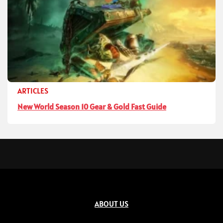
ARTICLES
New World Season 10 Gear & Gold Fast Guide
ABOUT US