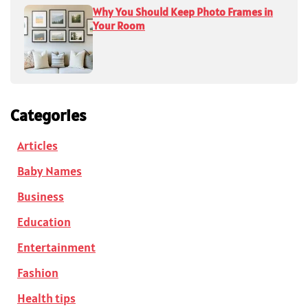
Why You Should Keep Photo Frames in
Your Room
Categories
Articles
Baby Names
Business
Education
Entertainment
Fashion
Health tips