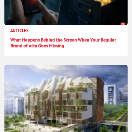
ARTICLES
What Happens Behind the Screen When Your Regular
Brand of Atta Goes Missing