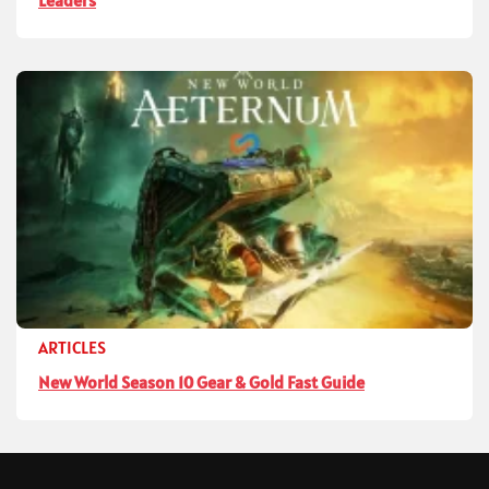
ARTICLES
New World Season 10 Gear & Gold Fast Guide