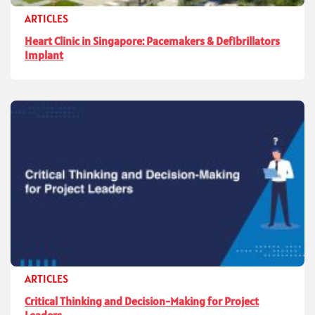
ARTICLES
Heart Clinic in Singapore: Pacemakers & Defibrillators
Implant
ARTICLES
Critical Thinking and Decision-Making for Project
Leaders