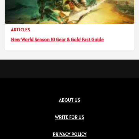
ARTICLES
New World Season 10 Gear & Gold Fast Guide
ABOUT US
WRITE FOR US
PRIVACY POLICY