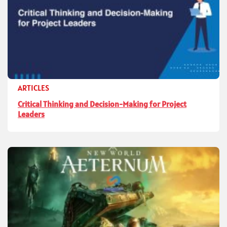
ARTICLES
Critical Thinking and Decision-Making for Project
Leaders