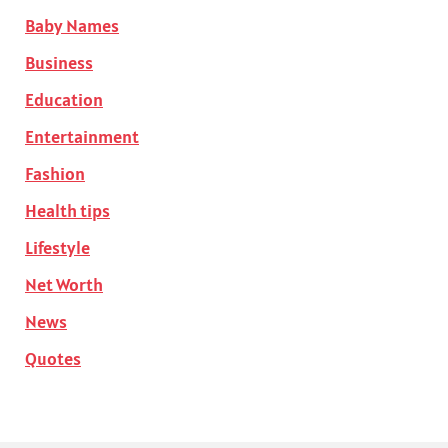
Baby Names
Business
Education
Entertainment
Fashion
Health tips
Lifestyle
Net Worth
News
Quotes