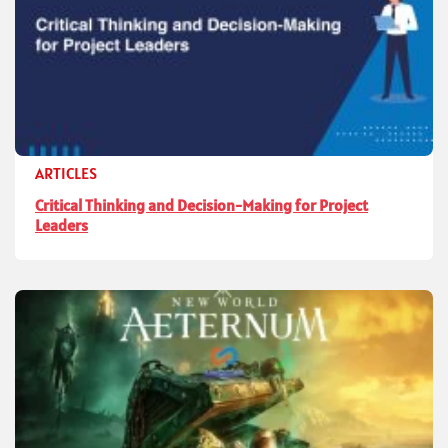
ARTICLES
Critical Thinking and Decision-Making for Project
Leaders