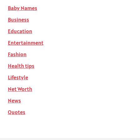
Baby Names
Business
Education
Entertainment
Fashion
Health tips
Lifestyle
Net Worth
News
Quotes