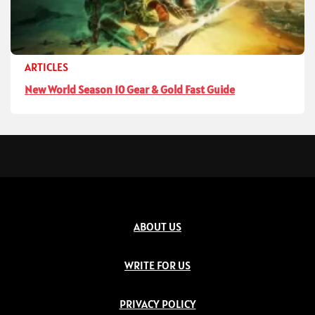
ARTICLES
New World Season 10 Gear & Gold Fast Guide
ABOUT US
WRITE FOR US
PRIVACY POLICY