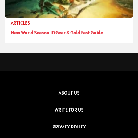
ARTICLES
New World Season 10 Gear & Gold Fast Guide
ABOUT US
WRITE FOR US
PRIVACY POLICY