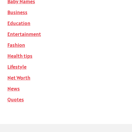
Baby Names
Business
Education
Entertainment
Fashion
Health tips
Lifestyle
Net Worth
News
Quotes