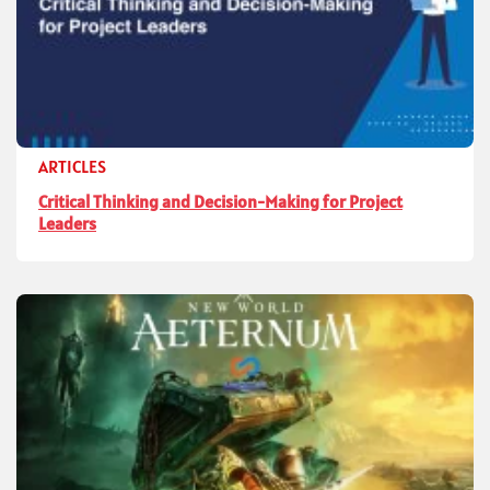
ARTICLES
Critical Thinking and Decision-Making for Project
Leaders