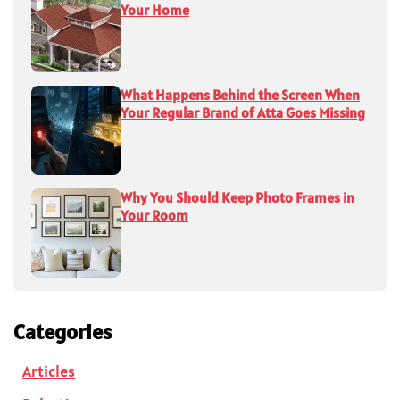
Your Home
What Happens Behind the Screen When
Your Regular Brand of Atta Goes Missing
Why You Should Keep Photo Frames in
Your Room
Categories
Articles