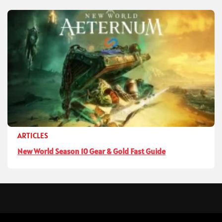
ARTICLES
New World Season 10 Gear & Gold Fast Guide