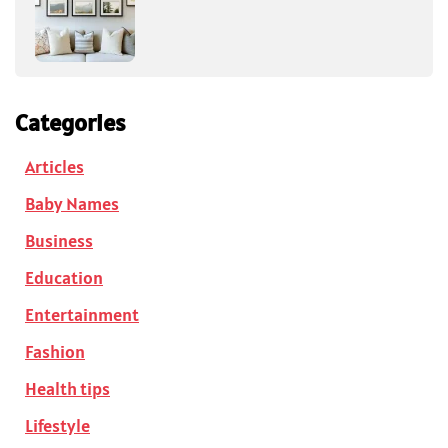
Categories
Articles
Baby Names
Business
Education
Entertainment
Fashion
Health tips
Lifestyle