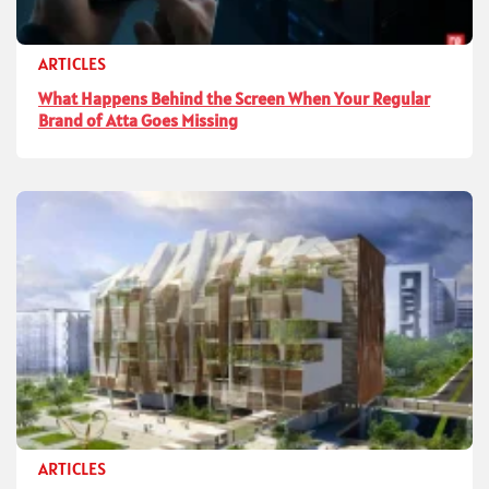
ARTICLES
What Happens Behind the Screen When Your Regular
Brand of Atta Goes Missing
ARTICLES