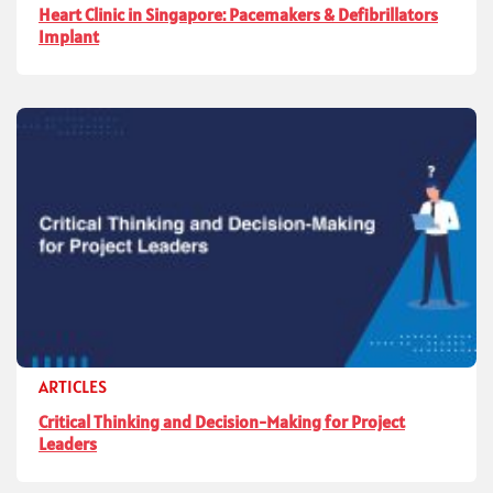
Heart Clinic in Singapore: Pacemakers & Defibrillators
Implant
ARTICLES
Critical Thinking and Decision-Making for Project
Leaders