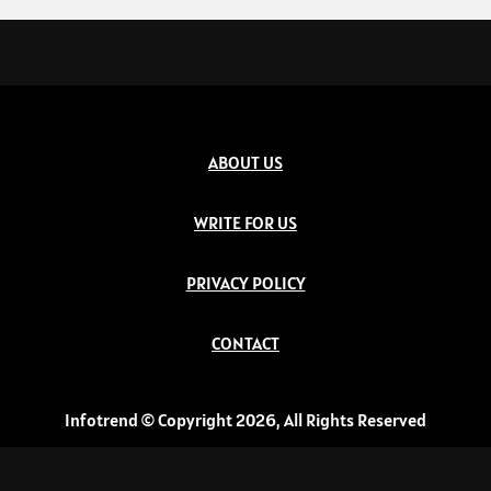
ABOUT US
WRITE FOR US
PRIVACY POLICY
CONTACT
Infotrend © Copyright 2026, All Rights Reserved