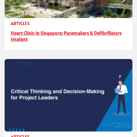
ARTICLES
Heart Clinic in Singapore: Pacemakers & Defibrillators
Implant
ARTICLES