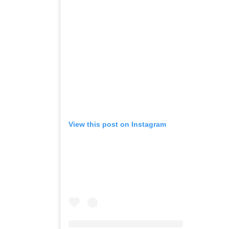
View this post on Instagram