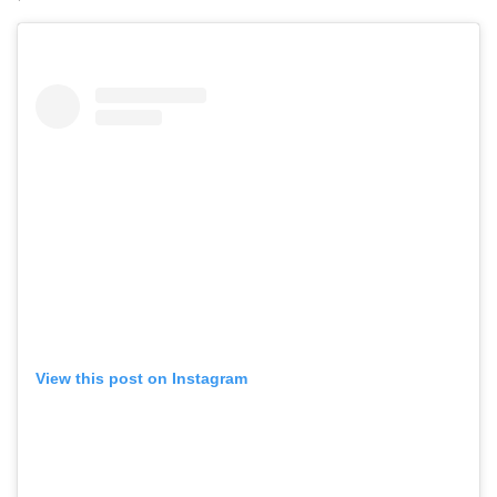
View this post on Instagram