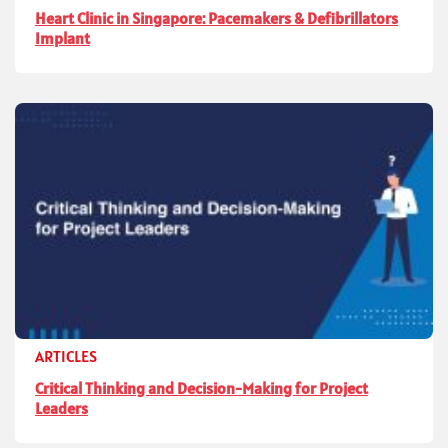
Heart Clinic in Singapore: Pacemakers & Defibrillators
Implant
ARTICLES
Critical Thinking and Decision-Making for Project
Leaders