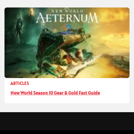
ARTICLES
New World Season 10 Gear & Gold Fast Guide