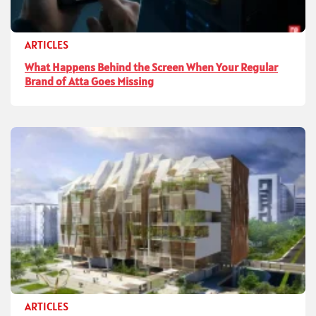
ARTICLES
What Happens Behind the Screen When Your Regular
Brand of Atta Goes Missing
ARTICLES