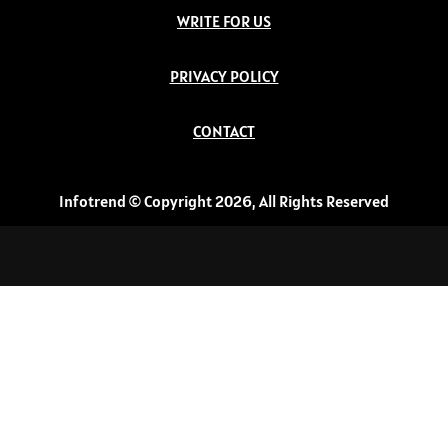
WRITE FOR US
PRIVACY POLICY
CONTACT
Infotrend © Copyright 2026, All Rights Reserved