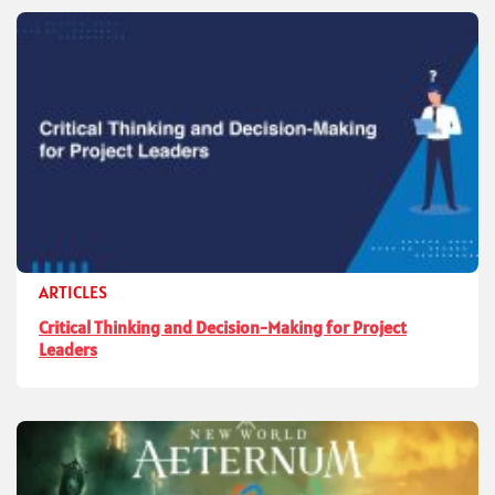
ARTICLES
Critical Thinking and Decision-Making for Project
Leaders