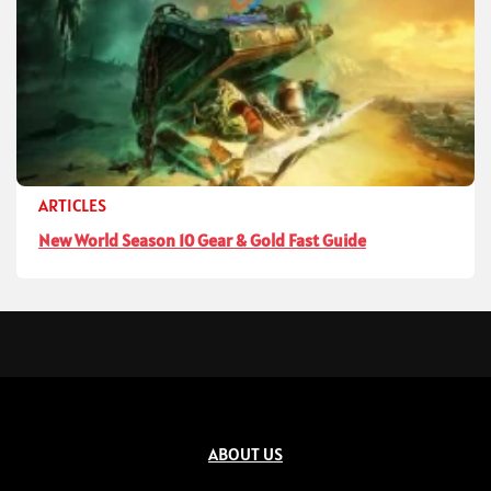
ARTICLES
New World Season 10 Gear & Gold Fast Guide
ABOUT US