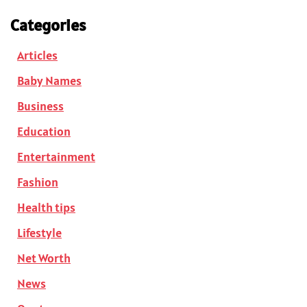
Categories
Articles
Baby Names
Business
Education
Entertainment
Fashion
Health tips
Lifestyle
Net Worth
News