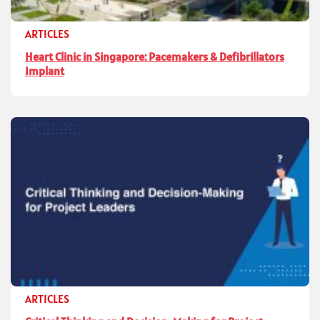
ARTICLES
Heart Clinic in Singapore: Pacemakers & Defibrillators
Implant
ARTICLES