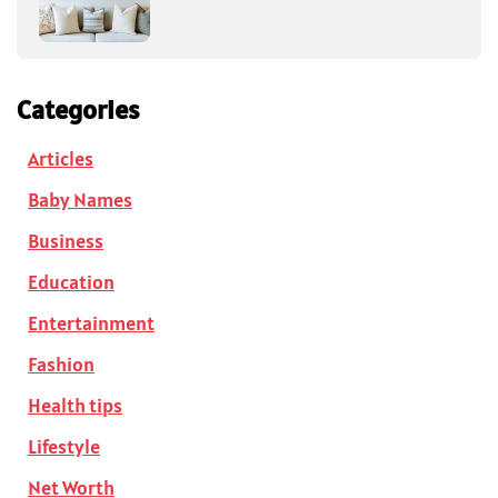
Categories
Articles
Baby Names
Business
Education
Entertainment
Fashion
Health tips
Lifestyle
Net Worth