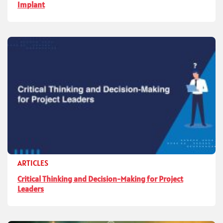
Implant
ARTICLES
Critical Thinking and Decision-Making for Project
Leaders