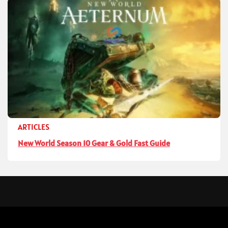
ARTICLES
New World Season 10 Gear & Gold Fast Guide