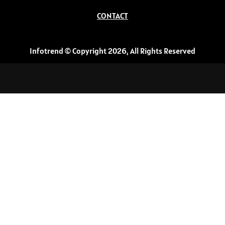
CONTACT
Infotrend © Copyright 2026, All Rights Reserved