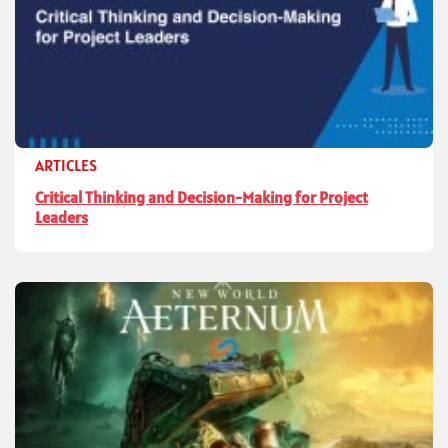
ARTICLES
Critical Thinking and Decision-Making for Project
Leaders