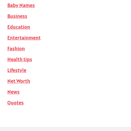
Baby Names
Business
Education
Entertainment
Fashion
Health tips
Lifestyle
Net Worth
News
Quotes