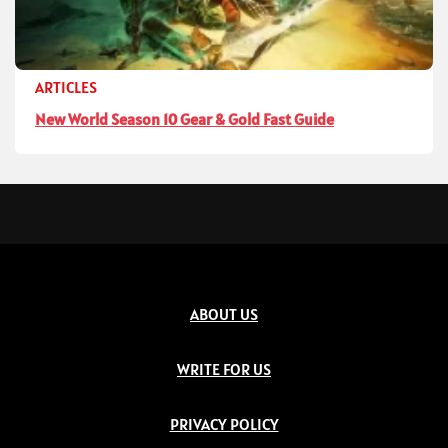
ARTICLES
New World Season 10 Gear & Gold Fast Guide
ABOUT US
WRITE FOR US
PRIVACY POLICY