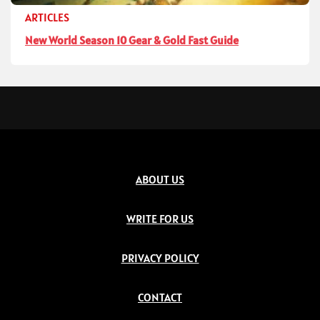
ARTICLES
New World Season 10 Gear & Gold Fast Guide
ABOUT US
WRITE FOR US
PRIVACY POLICY
CONTACT