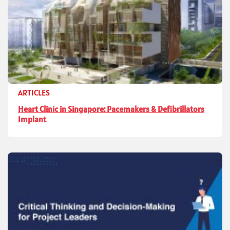
ARTICLES
Heart Clinic in Singapore: Pacemakers & Defibrillators
Implant