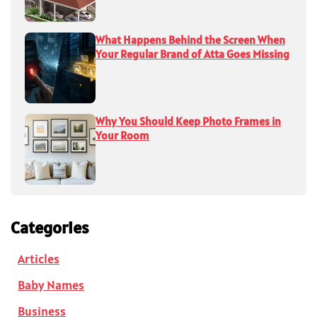
What Happens Behind the Screen When
Your Regular Brand of Atta Goes Missing
Why You Should Keep Photo Frames in
Your Room
Categories
Articles
Baby Names
Business