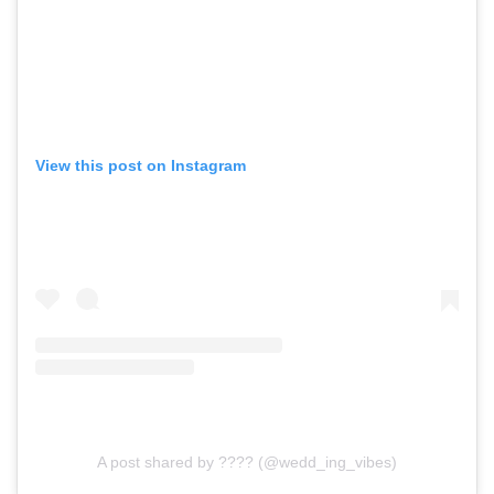
View this post on Instagram
A post shared by ???? (@wedd_ing_vibes)