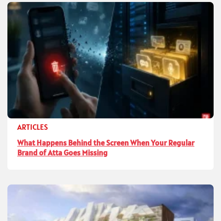
ARTICLES
What Happens Behind the Screen When Your Regular
Brand of Atta Goes Missing