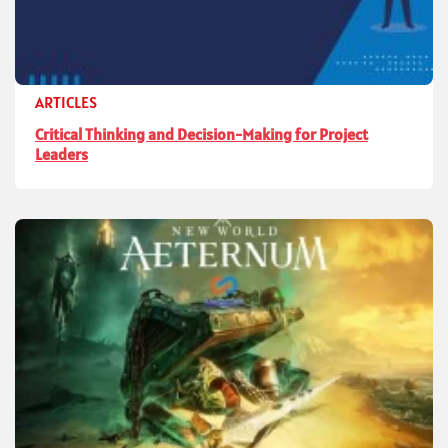
ARTICLES
Critical Thinking and Decision-Making for Project
Leaders