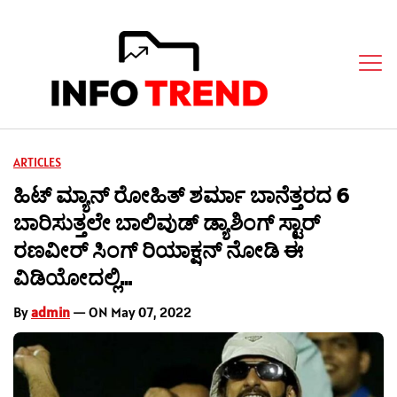
ARTICLES
ಹಿಟ್ ಮ್ಯಾನ್ ರೋಹಿತ್ ಶರ್ಮಾ ಬಾನೆತ್ತರದ 6
ಬಾರಿಸುತ್ತಲೇ ಬಾಲಿವುಡ್ ಡ್ಯಾಶಿಂಗ್ ಸ್ಟಾರ್
ರಣವೀರ್ ಸಿಂಗ್ ರಿಯಾಕ್ಷನ್ ನೋಡಿ ಈ
ವಿಡಿಯೋದಲ್ಲಿ…
By
admin
— ON May 07, 2022