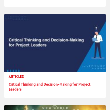
ARTICLES
Critical Thinking and Decision-Making for Project
Leaders