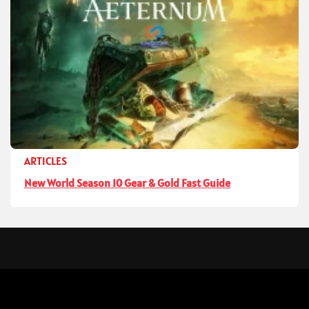
ARTICLES
New World Season 10 Gear & Gold Fast Guide