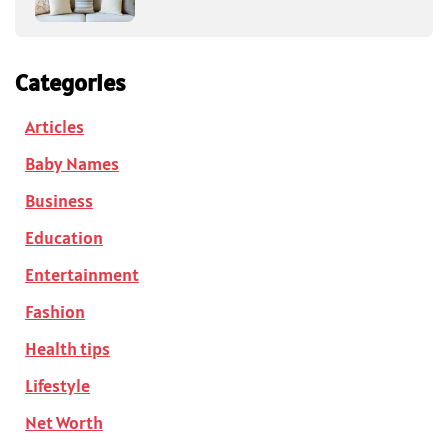
Categories
Articles
Baby Names
Business
Education
Entertainment
Fashion
Health tips
Lifestyle
Net Worth