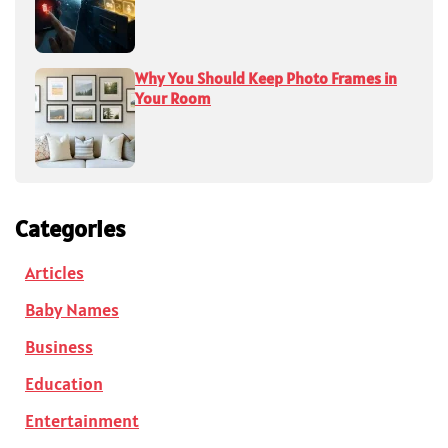
Why You Should Keep Photo Frames in
Your Room
Categories
Articles
Baby Names
Business
Education
Entertainment