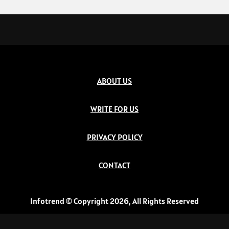
ABOUT US
WRITE FOR US
PRIVACY POLICY
CONTACT
Infotrend © Copyright 2026, All Rights Reserved