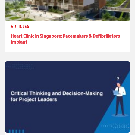
ARTICLES
Heart Clinic in Singapore: Pacemakers & Defibrillators
Implant