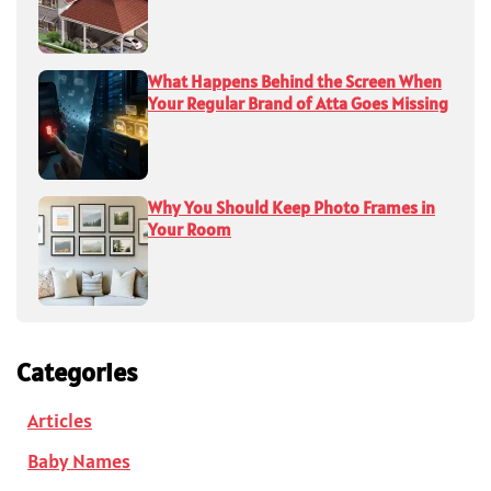
What Happens Behind the Screen When
Your Regular Brand of Atta Goes Missing
Why You Should Keep Photo Frames in
Your Room
Categories
Articles
Baby Names