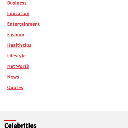
Business
Education
Entertainment
Fashion
Health tips
Lifestyle
Net Worth
News
Quotes
Celebrities