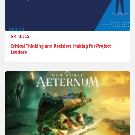
ARTICLES
Critical Thinking and Decision-Making for Project
Leaders