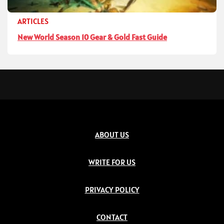
ARTICLES
New World Season 10 Gear & Gold Fast Guide
ABOUT US
WRITE FOR US
PRIVACY POLICY
CONTACT