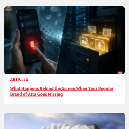
ARTICLES
What Happens Behind the Screen When Your Regular
Brand of Atta Goes Missing