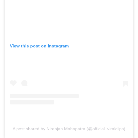
View this post on Instagram
A post shared by Niranjan Mahapatra (@official_viralclips)