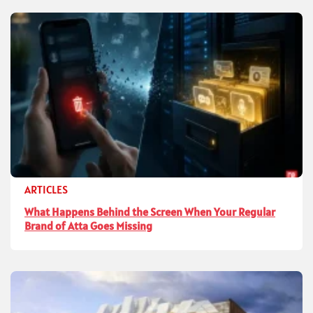
ARTICLES
What Happens Behind the Screen When Your Regular
Brand of Atta Goes Missing