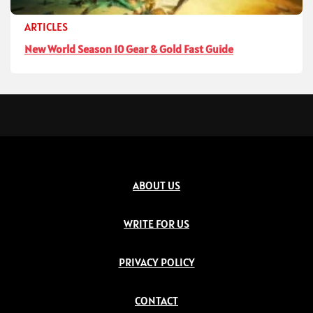
ARTICLES
New World Season 10 Gear & Gold Fast Guide
ABOUT US
WRITE FOR US
PRIVACY POLICY
CONTACT