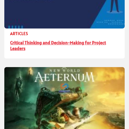
ARTICLES
Critical Thinking and Decision-Making for Project
Leaders