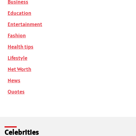
Business
Education
Entertainment
Fashion
Health tips
Lifestyle
Net Worth
News
Quotes
Celebrities