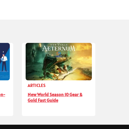
ARTICLES
on-
New World Season 10 Gear &
Gold Fast Guide