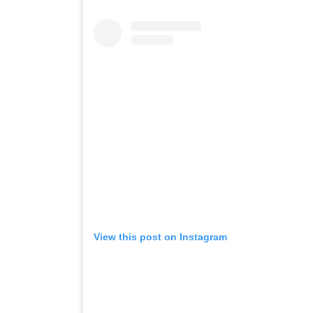
View this post on Instagram