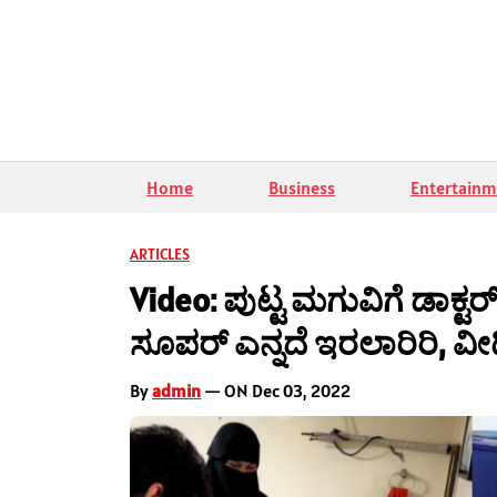
Home
Business
Entertainm
ARTICLES
Video: ಪುಟ್ಟ ಮಗುವಿಗೆ ಡಾಕ್ಟರ
ಸೂಪರ್ ಎನ್ನದೆ ಇರಲಾರಿರಿ, 
By
admin
— ON Dec 03, 2022