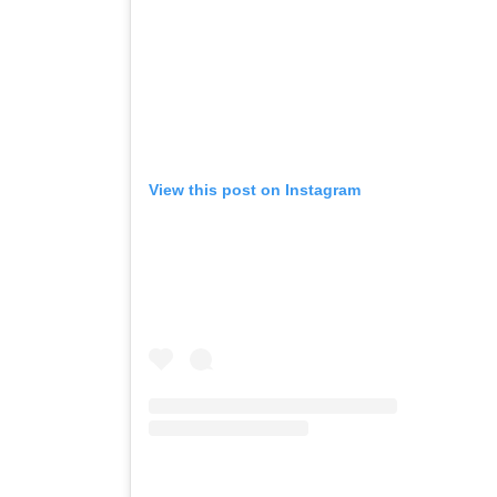
View this post on Instagram