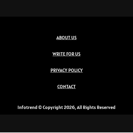
ABOUT US
WRITE FOR US
PRIVACY POLICY
CONTACT
Infotrend © Copyright 2026, All Rights Reserved